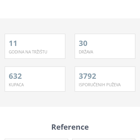
11
30
GODINA NA TRŽIŠTU
DRŽAVA
632
3792
KUPACA
ISPORUČENIH PUŽEVA
Reference